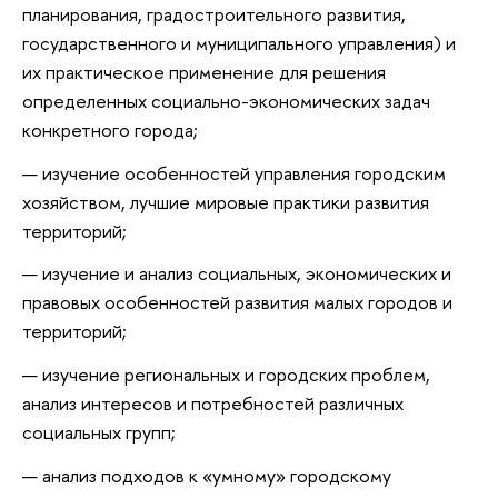
планирования, градостроительного развития,
государственного и муниципального управления) и
их практическое применение для решения
определенных социально-экономических задач
конкретного города;
изучение особенностей управления городским
хозяйством, лучшие мировые практики развития
территорий;
изучение и анализ социальных, экономических и
правовых особенностей развития малых городов и
территорий;
изучение региональных и городских проблем,
анализ интересов и потребностей различных
социальных групп;
анализ подходов к «умному» городскому