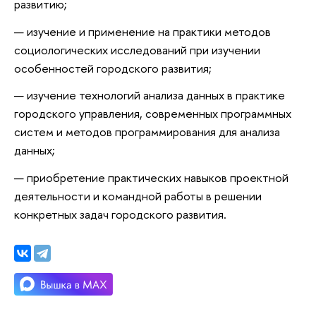
развитию;
изучение и применение на практики методов
социологических исследований при изучении
особенностей городского развития;
изучение технологий анализа данных в практике
городского управления, современных программных
систем и методов программирования для анализа
данных;
приобретение практических навыков проектной
деятельности и командной работы в решении
конкретных задач городского развития.