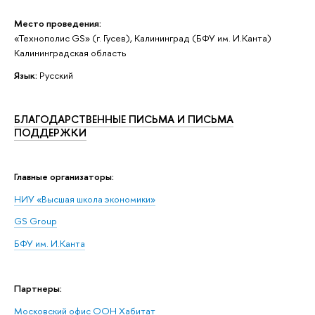
Место проведения:
«Технополис GS» (г. Гусев), Калининград (БФУ им. И.Канта)
Калининградская область
Язык:
Русский
БЛАГОДАРСТВЕННЫЕ ПИСЬМА И ПИСЬМА
ПОДДЕРЖКИ
Главные организаторы:
НИУ «Высшая школа экономики»
GS Group
БФУ им. И.Канта
Партнеры:
Московский офис ООН Хабитат