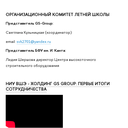
ОРГАНИЗАЦИОННЫЙ КОМИТЕТ ЛЕТНЕЙ ШКОЛЫ
Представитель GS-Group:
Светлана Кузьмицкая (координатор)
email:
svk2701@yandex.ru
Представитель БФУ им. И. Канта:
Лидия Шершова директор Центра высокоточного
строительного оборудования
НИУ ВШЭ - ХОЛДИНГ GS GROUP: ПЕРВЫЕ ИТОГИ
СОТРУДНИЧЕСТВА