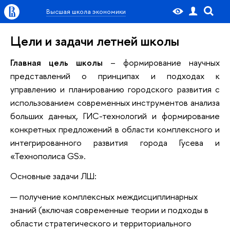
Высшая школа экономики
Цели и задачи летней школы
Главная цель школы
– формирование научных
представлений о принципах и подходах к
управлению и планированию городского развития с
использованием современных инструментов анализа
больших данных, ГИС-технологий и формирование
конкретных предложений в области комплексного и
интегрированного развития города Гусева и
«Технополиса GS».
Основные задачи ЛШ:
получение комплексных междисциплинарных
знаний (включая современные теории и подходы в
области стратегического и территориального