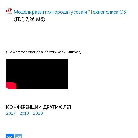
Модель развития города Гусева и “Технополиса GS”
(PDF, 7,26 Мб)
Сюжет телеканала Вести-Калининград
КОНФЕРЕНЦИИ ДРУГИХ ЛЕТ
2017
2018
2020