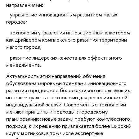
направлениями:
управление инновационным развитием малых
городов;
технологии управления инновационным кластером
как драйвером комплексного развития территории
малого города;
развитие лидерских качеств для эффективного
менеджмента.
Актуальность этих направлений обучения
обусловлена мировыми трендами инновационного
развития городов, все более активно использующих
интеллектуальные технологии для решения каждой
индивидуальной задачи. Современные технологии
меняют принципы и подходы к городскому
планированию: новые задачи требуют комплексного
подхода, к их решению привлекается более широкий
круг участников, в том числе экспертные