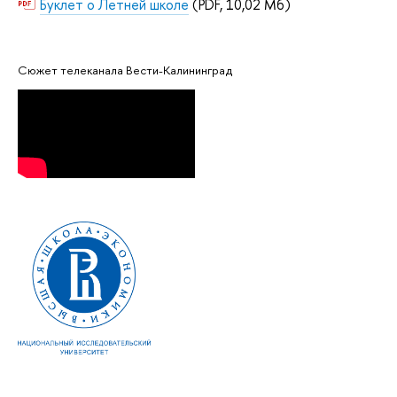
Буклет о Летней школе
(PDF, 10,02 Мб)
Сюжет телеканала Вести-Калининград