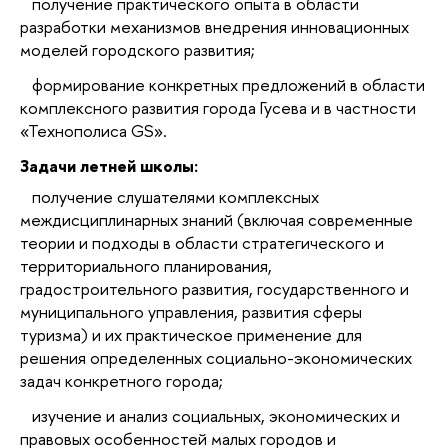
получение практического опыта в области
разработки механизмов внедрения инновационных
моделей городского развития;
формирование конкретных предложений в области
комплексного развития города Гусева и в частности
«Технополиса GS».
Задачи летней школы:
получение слушателями комплексных
междисциплинарных знаний (включая современные
теории и подходы в области стратегического и
территориального планирования,
градостроительного развития, государственного и
муниципального управления, развития сферы
туризма) и их практическое применение для
решения определенных социально-экономических
задач конкретного города;
изучение и анализ социальных, экономических и
правовых особенностей малых городов и