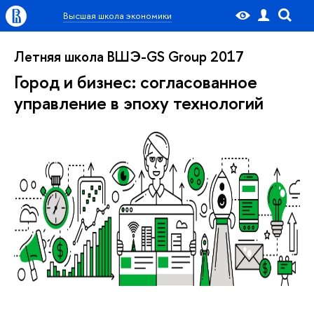
Высшая школа экономики
Летняя школа ВШЭ-GS Group 2017
Город и бизнес: согласованное
управление в эпоху технологий