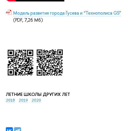
Модель развития города Гусева и “Технополиса GS”
(PDF, 7,26 Мб)
ЛЕТНИЕ ШКОЛЫ ДРУГИХ ЛЕТ
2018
2019
2020