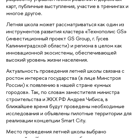
карт, публичные выступления, участие в тренингах и
многое другое.
Летняя школа может рассматриваться как один из
инструментов развития кластера «Технополис GS»
(инвестиционный проект GS Group, г. Гусев
Калининградской области) и региона в целом как
инновационной экосистемы, обеспечивающей
высокий уровень жизни населения.
Актуальность проведения летней школы связана с
ростом интереса государства (в лице Минстроя
России) к появлению в нашей стране «умных
городов». Так, по словам заместителя министра
строительства и ЖКХ РФ Андрея Чибиса, в
ближайшее время будут проведены необходимые
исследования и объявлены пилотные территории для
реализации концепции Smart City.
Место проведения летней школы выбрано