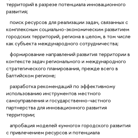
территорий в разрезе потенциала инновационного
развития;
поиск ресурсов для реализации задач, связанных с
комплексным социально-экономическим развитием
городских территорий, региона в целом, в том числе
как субъекта международного сотрудничества;
формирование направлений развития территории в
контексте задач регионального и международного
стратегического планирования, прежде всего в
Балтийском регионе;
разработка рекомендаций по эффективному
использованию инструментов местного
самоуправления и государственно-частного
партнерства для инновационного развития
территории;
апробация моделей «умного» городского развития
с привлечением ресурсов и потенциала