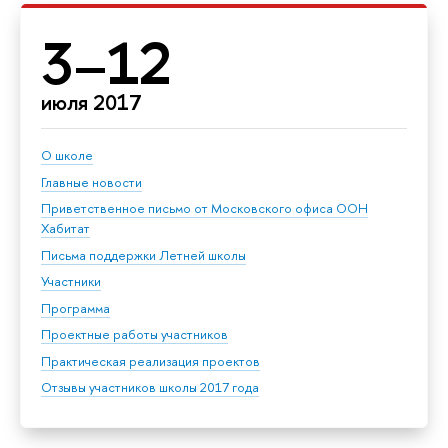
3–12
июля 2017
О школе
Главные новости
Приветственное письмо от Московского офиса ООН
Хабитат
Письма поддержки Летней школы
Участники
Программа
Проектные работы участников
Практическая реализация проектов
Отзывы участников школы 2017 года