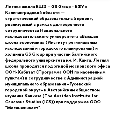
Летняя школа ВШЭ – GS Group - БФУ в
Калининградской области —
стратегический образовательный проект,
реализуемый в рамках долгосрочного
сотрудничества Национального
исследовательского университета «Высшая
школа экономики» (Институт региональных
исследований и городского планирования) и
холдинга GS Group при участии Балтийского
федерального университета им. И. Канта. Летняя
школа проводится под эгидой московского офиса
ООН-Хабитат (Программа ООН по населенным
пунктам) в сотрудничестве с Администрацией
муниципального образования «Гусевский
городской округ» и Австрийским обществом
изучения Кавказа (The Austrian Institute for
Caucasus Studies (ICS)) при поддержке ООО
"Мосинжинвест".