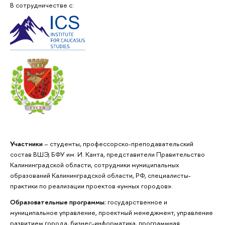
В сотрудничестве с:
Участники
– студенты, профессорско-преподавательский
состав ВШЭ, БФУ им. И. Канта, представители Правительство
Калининградской области, сотрудники муниципальных
образований Калининградской области, РФ, специалисты-
практики по реализации проектов «умных городов».
Образовательные программы:
государственное и
муниципальное управление, проектный менеджмент, управление
развитием города, бизнес-информатика, программная