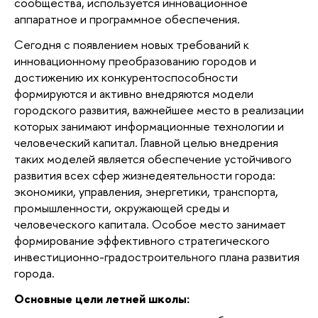
сообщества, используется инновационное
аппаратное и программное обеспечения.
Сегодня с появлением новых требований к
инновационному преобразованию городов и
достижению их конкурентоспособности
формируются и активно внедряются модели
городского развития, важнейшее место в реализации
которых занимают информационные технологии и
человеческий капитал. Главной целью внедрения
таких моделей является обеспечение устойчивого
развития всех сфер жизнедеятельности города:
экономики, управления, энергетики, транспорта,
промышленности, окружающей среды и
человеческого капитала. Особое место занимает
формирование эффективного стратегического
инвестиционно-градостроительного плана развития
города.
Основные цели летней школы: