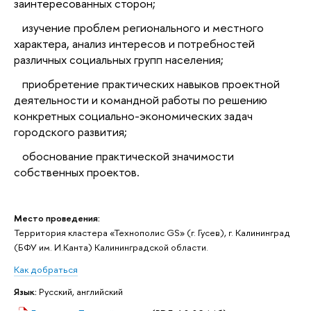
заинтересованных сторон;
изучение проблем регионального и местного
характера, анализ интересов и потребностей
различных социальных групп населения;
приобретение практических навыков проектной
деятельности и командной работы по решению
конкретных социально-экономических задач
городского развития;
обоснование практической значимости
собственных проектов.
Место проведения:
Территория кластера «Технополис GS» (г. Гусев), г. Калининград
(БФУ им. И.Канта) Калининградской области.
Как добраться
Язык:
Русский, английский